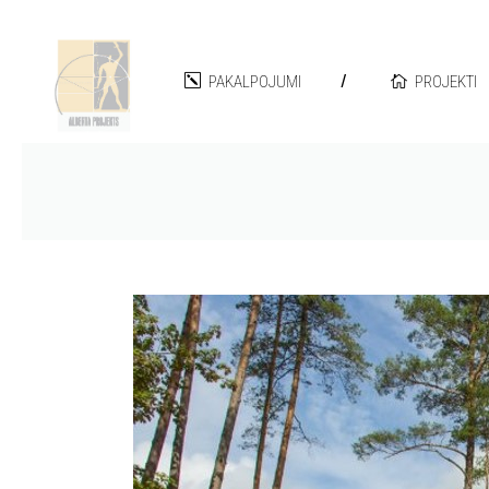
PAKALPOJUMI
PROJEKTI