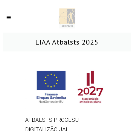
LIAA Atbalsts 2025
ATBALSTS PROCESU
DIGITALIZĀCIJAI