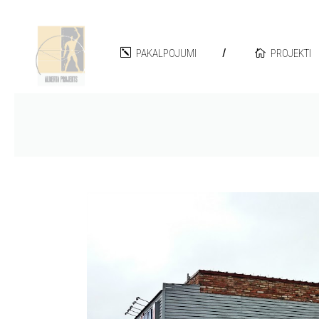
PAKALPOJUMI
PROJEKTI